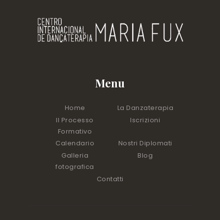
Menu
Home
La Danzaterapia
Il Processo
Iscrizioni
Formativo
Calendario
Nostri Diplomati
Galleria
Blog
fotografica
Contatti