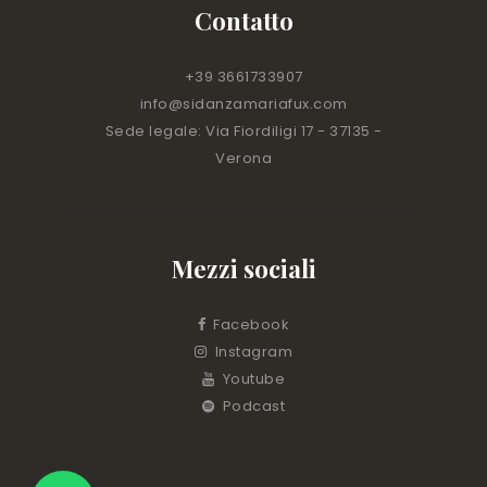
Contatto
+39 3661733907
info@sidanzamariafux.com
Sede legale: Via Fiordiligi 17 - 37135 -
Verona
Mezzi sociali
Facebook
Instagram
Youtube
Podcast