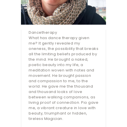
Dancetherapy
What has dance therapy given
me? It gently revealed my
oneness, the possibility that breaks
all the limiting beliefs produced by
the mind. He brought a naked,
poetic beauty into my life, a
meditation woven with notes and
movement. He brought passion
and compassion to me, to the
world. He gave me the thousand
and thousand looks of love
between walking companions, as
living proof of connection. Pio gave
me, a vibrant creature in love with
beauty, triumphant or hidden,
tireless Magician.