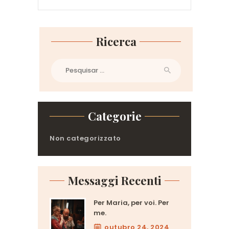
Ricerca
Pesquisar
por:
Categorie
Non categorizzato
Messaggi Recenti
Per Maria, per voi. Per
me.
outubro 24, 2024